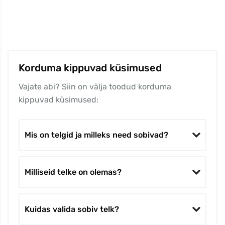
Korduma kippuvad küsimused
Vajate abi? Siin on välja toodud korduma
kippuvad küsimused:
Mis on telgid ja milleks need sobivad?
Milliseid telke on olemas?
Kuidas valida sobiv telk?