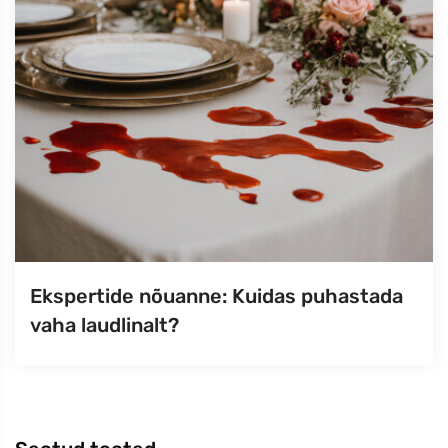
Ekspertide nõuanne: Kuidas puhastada
vaha laudlinalt?