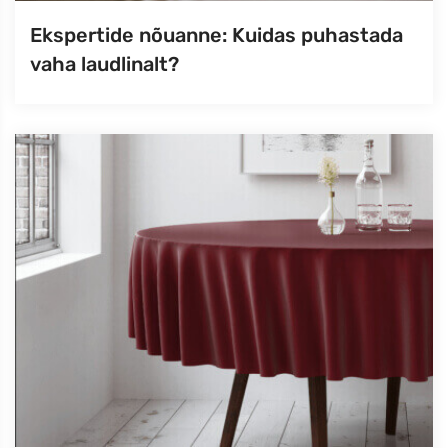
Ekspertide nõuanne: Kuidas puhastada
vaha laudlinalt?