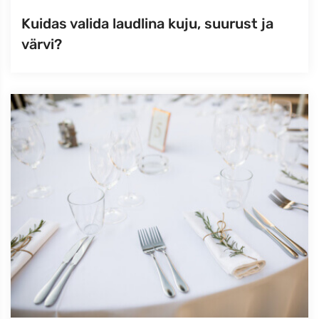
Kuidas valida laudlina kuju, suurust ja
värvi?