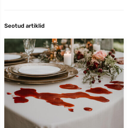
Seotud artiklid