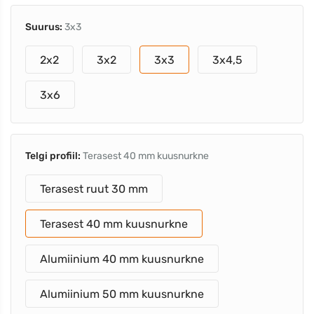
Suurus:
3x3
2x2
3x2
3x3
3x4,5
3x6
Telgi profiil:
Terasest 40 mm kuusnurkne
Terasest ruut 30 mm
Terasest 40 mm kuusnurkne
Alumiinium 40 mm kuusnurkne
Alumiinium 50 mm kuusnurkne