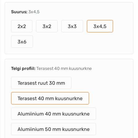
Suurus:
3x4,5
2x2
3x2
3x3
3x4,5
3x6
Telgi profiil:
Terasest 40 mm kuusnurkne
Terasest ruut 30 mm
Terasest 40 mm kuusnurkne
Alumiinium 40 mm kuusnurkne
Alumiinium 50 mm kuusnurkne