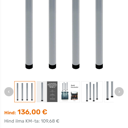
136,00 €
Hind:
Hind ilma KM-ta: 109,68 €