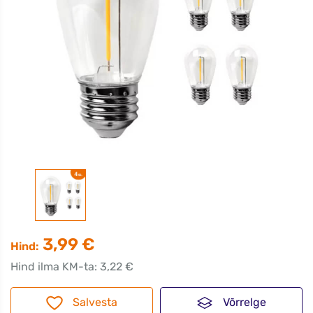
3,99 €
Hind:
Hind ilma KM-ta: 3,22 €
Salvesta
Võrrelge