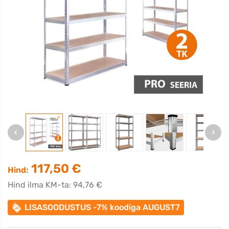
117,50 €
Hind:
Hind ilma KM-ta: 94,76 €
LISASOODUSTUS -7% koodiga AUGUST7