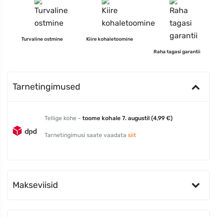
Turvaline ostmine
Kiire kohaletoomine
Raha tagasi garantii
Tarnetingimused
Tellige kohe -
toome kohale 7. augustil (4,99 €)
Tarnetingimusi saate vaadata
siit
Makseviisid