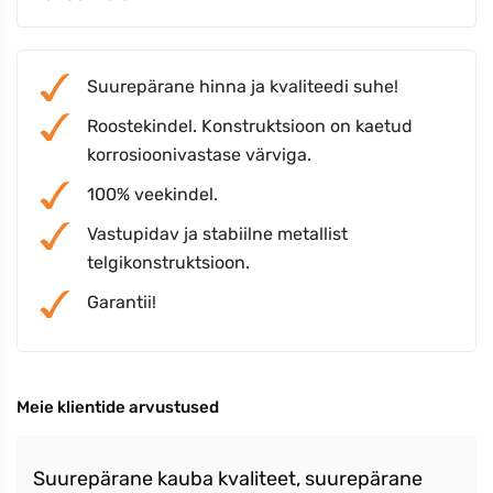
Suurepärane hinna ja kvaliteedi suhe!
Roostekindel. Konstruktsioon on kaetud
korrosioonivastase värviga.
100% veekindel.
Vastupidav ja stabiilne metallist
telgikonstruktsioon.
Garantii!
Meie klientide arvustused
Suurepärane kauba kvaliteet, suurepärane