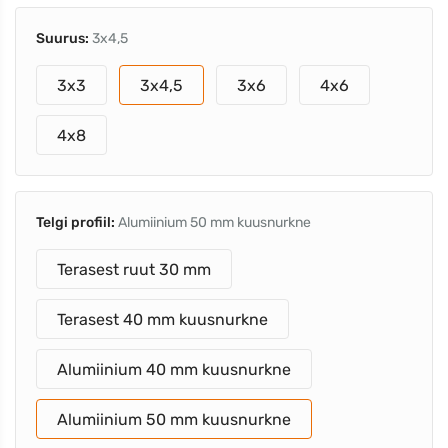
Suurus:
3x4,5
3x3
3x4,5
3x6
4x6
4x8
Telgi profiil:
Alumiinium 50 mm kuusnurkne
Terasest ruut 30 mm
Terasest 40 mm kuusnurkne
Alumiinium 40 mm kuusnurkne
Alumiinium 50 mm kuusnurkne