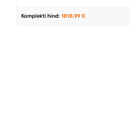
Komplekti hind:
1818,99 €