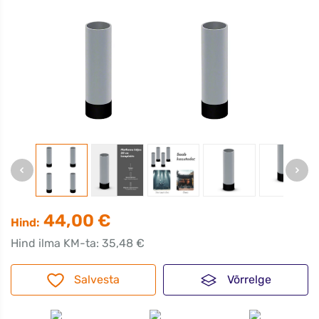
44,00 €
Hind:
Hind ilma KM-ta: 35,48 €
Salvesta
Võrrelge