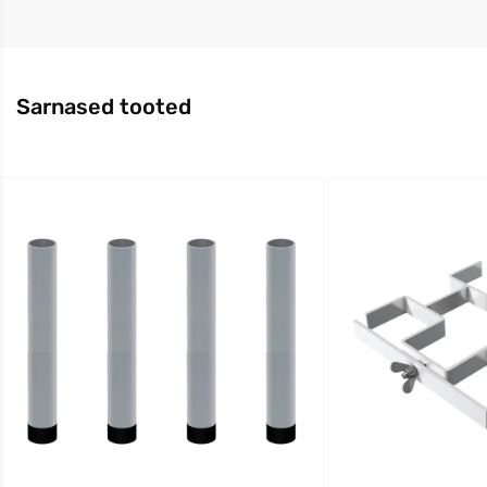
Sarnased tooted