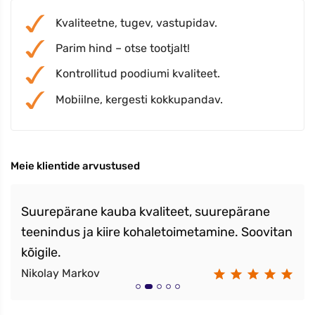
Kvaliteetne, tugev, vastupidav.
Parim hind – otse tootjalt!
Kontrollitud poodiumi kvaliteet.
Mobiilne, kergesti kokkupandav.
Meie klientide arvustused
Suurepärane kauba kvaliteet, suurepärane
teenindus ja kiire kohaletoimetamine. Soovitan
kõigile.
Nikolay Markov