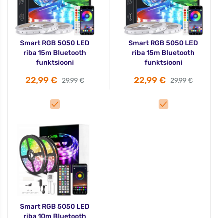
Smart RGB 5050 LED
Smart RGB 5050 LED
riba 15m Bluetooth
riba 15m Bluetooth
funktsiooni
funktsiooni
22,99 €
22,99 €
29,99 €
29,99 €
Smart RGB 5050 LED
riba 10m Bluetooth