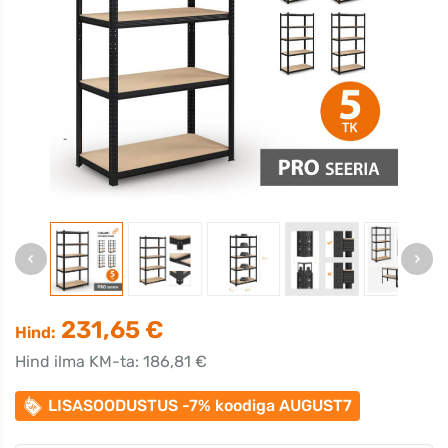
231,65 €
Hind:
Hind ilma KM-ta: 186,81 €
LISASOODUSTUS -7% koodiga AUGUST7