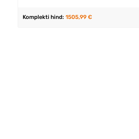
Komplekti hind:
1505,99 €